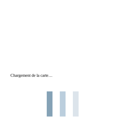
Chargement de la carte…