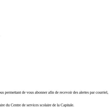
…
us permettant de vous abonner afin de recevoir des alertes par courriel,
laire du Centre de services scolaire de la Capitale.