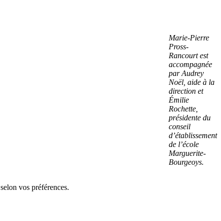
Marie-Pierre
Pross-
Rancourt est
accompagnée
par Audrey
Noël, aide à la
direction et
Émilie
Rochette,
présidente du
conseil
d’établissement
de l’école
Marguerite-
Bourgeoys.
 selon vos préférences.