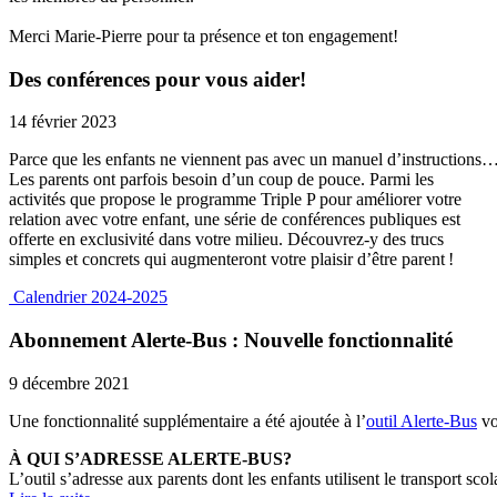
Merci Marie-Pierre pour ta présence et ton engagement!
Des conférences pour vous aider!
14 février 2023
Parce que les enfants ne viennent pas avec un manuel d’instructions
Les parents ont parfois besoin d’un coup de pouce. Parmi les
activités que propose le programme Triple P pour améliorer votre
relation avec votre enfant, une série de conférences publiques est
offerte en exclusivité dans votre milieu. Découvrez-y des trucs
simples et concrets qui augmenteront votre plaisir d’être parent !
Calendrier 2024-2025
Abonnement Alerte-Bus : Nouvelle fonctionnalité
9 décembre 2021
Une fonctionnalité supplémentaire a été ajoutée à l’
outil Alerte-Bus
vo
À QUI S’ADRESSE ALERTE-BUS?
L’outil s’adresse aux parents dont les enfants utilisent le transport sco