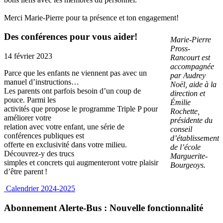
Merci Marie-Pierre pour ta présence et ton engagement!
Des conférences pour vous aider!
Marie-Pierre
Pross-
14 février 2023
Rancourt est
accompagnée
Parce que les enfants ne viennent pas avec un
par Audrey
manuel d’instructions…
Noël, aide à la
Les parents ont parfois besoin d’un coup de
direction et
pouce. Parmi les
Émilie
activités que propose le programme Triple P pour
Rochette,
améliorer votre
présidente du
relation avec votre enfant, une série de
conseil
conférences publiques est
d’établissement
offerte en exclusivité dans votre milieu.
de l’école
Découvrez-y des trucs
Marguerite-
simples et concrets qui augmenteront votre plaisir
Bourgeoys.
d’être parent !
Calendrier 2024-2025
Abonnement Alerte-Bus : Nouvelle fonctionnalité