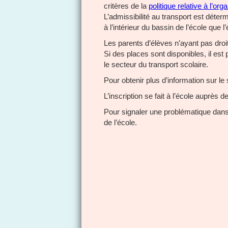
critères de la
politique relative à l’or
L’admissibilité au transport est déterm
à l’intérieur du bassin de l’école que l
Les parents d’élèves n’ayant pas dro
Si des places sont disponibles, il est 
le secteur du transport scolaire.
Pour obtenir plus d’information sur le
L’inscription se fait à l’école auprè
Pour signaler une problématique dans
de l’école.