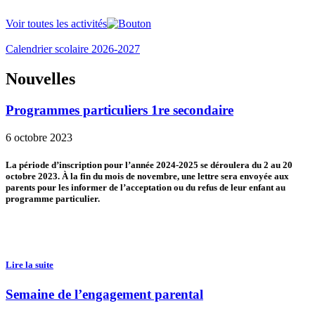
Voir toutes les activités
Calendrier scolaire 2026-2027
Nouvelles
Programmes particuliers 1re secondaire
6 octobre 2023
La période d’inscription pour l’année 2024-2025 se déroulera du 2 au 20
octobre 2023. À la fin du mois de novembre, une lettre sera envoyée aux
parents pour les informer de l’acceptation ou du refus de leur enfant au
programme particulier.
Lire la suite
Semaine de l’engagement parental