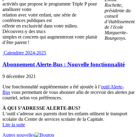
activités que propose le programme Triple P pour
Rochette,
améliorer votre
présidente du
relation avec votre enfant, une série de
conseil
conférences publiques est
d’établissement
offerte en exclusivité dans votre milieu.
de l’école
Découvrez-y des trucs
Marguerite-
simples et concrets qui augmenteront votre plaisir
Bourgeoys.
d’être parent !
Calendrier 2024-2025
Abonnement Alerte-Bus : Nouvelle fonctionnalité
9 décembre 2021
Une fonctionnalité supplémentaire a été ajoutée à l’
outil Alerte-
Bus
vous permettant de vous abonner afin de recevoir des alertes par
courriel, selon vos préférences.
À QUI S’ADRESSE ALERTE-BUS?
L’outil s’adresse aux parents dont les enfants utilisent le transport
scolaire du Centre de services scolaire de la Capitale.
Lire la suite
Autres nouvelles