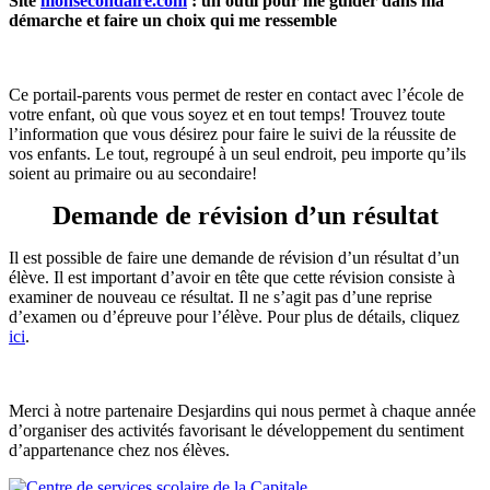
Site
monsecondaire.com
: un outil pour me guider dans ma
démarche et faire un choix qui me ressemble
Ce portail-parents vous permet de rester en contact avec l’école de
votre enfant, où que vous soyez et en tout temps! Trouvez toute
l’information que vous désirez pour faire le suivi de la réussite de
vos enfants. Le tout, regroupé à un seul endroit, peu importe qu’ils
soient au primaire ou au secondaire!
Demande de révision d’un résultat
Il est possible de faire une demande de révision d’un résultat d’un
élève. Il est important d’avoir en tête que cette révision consiste à
examiner de nouveau ce résultat. Il ne s’agit pas d’une reprise
d’examen ou d’épreuve pour l’élève. Pour plus de détails, cliquez
ici
.
Merci à notre partenaire Desjardins qui nous permet à chaque année
d’organiser des activités favorisant le développement du sentiment
d’appartenance chez nos élèves.