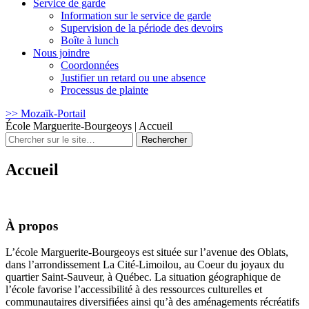
Service de garde
Information sur le service de garde
Supervision de la période des devoirs
Boîte à lunch
Nous joindre
Coordonnées
Justifier un retard ou une absence
Processus de plainte
>> Mozaïk-Portail
École Marguerite-Bourgeoys
|
Accueil
Rechercher
:
Accueil
À propos
L’école Marguerite-Bourgeoys est située sur l’avenue des Oblats,
dans l’arrondissement La Cité-Limoilou, au Coeur du joyaux du
quartier Saint-Sauveur, à Québec. La situation géographique de
l’école favorise l’accessibilité à des ressources culturelles et
communautaires diversifiées ainsi qu’à des aménagements récréatifs