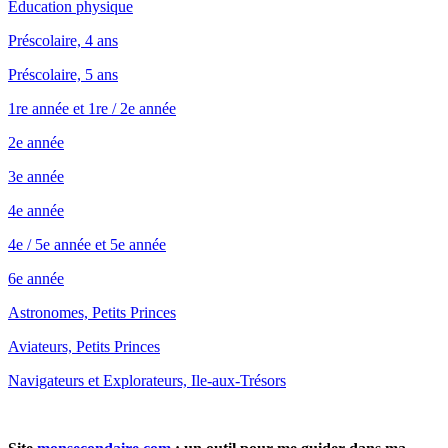
Éducation physique
Préscolaire, 4 ans
Préscolaire, 5 ans
1re année et 1re / 2e année
2e année
3e année
4e année
4e / 5e année et 5e année
6e année
Astronomes, Petits Princes
Aviateurs, Petits Princes
Navigateurs et Explorateurs, Ile-aux-Trésors