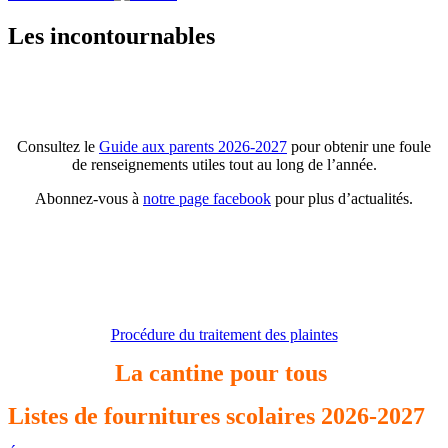
Les incontournables
Consultez le
Guide aux parents 2026-2027
pour obtenir une foule
de renseignements utiles tout au long de l’année.
Abonnez-vous à
notre page facebook
pour plus d’actualités.
Procédure du traitement des plaintes
La cantine pour tous
Listes de fournitures scolaires 2026-2027