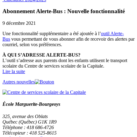
Abonnement Alerte-Bus : Nouvelle fonctionnalité
9 décembre 2021
Une fonctionnalité supplémentaire a été ajoutée à l’
outil Alerte-
Bus
vous permettant de vous abonner afin de recevoir des alertes par
courriel, selon vos préférences.
À QUI S’ADRESSE ALERTE-BUS?
L’outil s’adresse aux parents dont les enfants utilisent le transport
scolaire du Centre de services scolaire de la Capitale.
Lire la suite
Autres nouvelles
École Marguerite-Bourgeoys
325, avenue des Oblats
Québec (Québec) G1K 1R9
Téléphone : 418 686-4726
Télécopieur : 418 525-8615