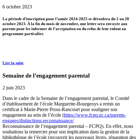
6 octobre 2023
La période d’inscription pour l’année 2024-2025 se déroulera du 2 au 20
octobre 2023. À la fin du mois de novembre, une lettre sera envoyée aux
parents pour les informer de l’acceptation ou du refus de leur enfant au
programme particulier.
Lire la suite
Semaine de l’engagement parental
2 juin 2023
Dans le cadre de la Semaine de l’engagement parental, le Comité
d’établissement de l’école Marguerite-Bourgeoys a remis un
certificat à Marie-Pierre Pross-Rancourt pour souligner son
engagement au sein de l’école (
https://www.fcpq.qc.ca/parents-
engages/distinctions-reconnaissance/
Reconnaissance de l’engagement parental – FCPQ). En effet, nous
souhaitons la remercier pour son implication dans la gestion de la
bibliothèque de l’école (recouvrir les nouveaux livres, réparation des